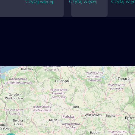
Czytaj więcej
Czytaj więcej
Czytaj więc