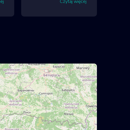
ej
Czytaj więcej