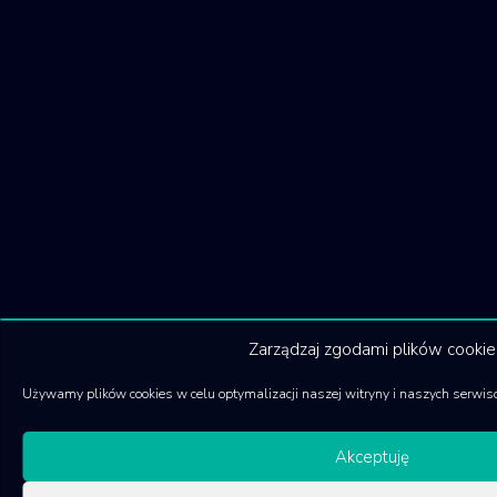
Zarządzaj zgodami plików cookie
Używamy plików cookies w celu optymalizacji naszej witryny i naszych serwis
Akceptuję