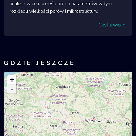
analizie w celu określenia ich parametrów w tym
rozkładu wielkości porów i mikrostruktury.
Czytaj więcej
GDZIE JESZCZE
+
-