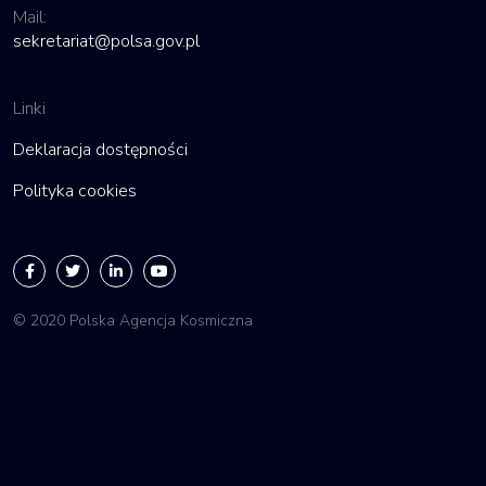
Mail:
sekretariat@polsa.gov.pl
Linki
Deklaracja dostępności
Polityka cookies
© 2020 Polska Agencja Kosmiczna