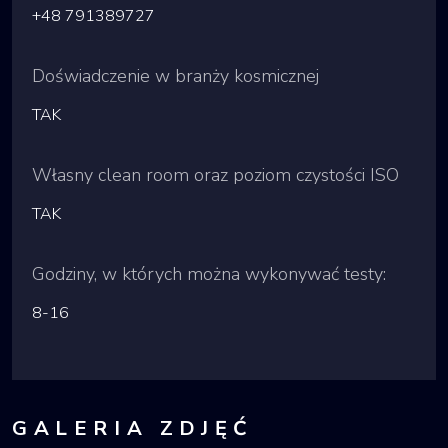
+48 791389727
Doświadczenie w branży kosmicznej
TAK
Własny clean room oraz poziom czystości ISO
TAK
Godziny, w których można wykonywać testy:
8-16
GALERIA ZDJĘĆ