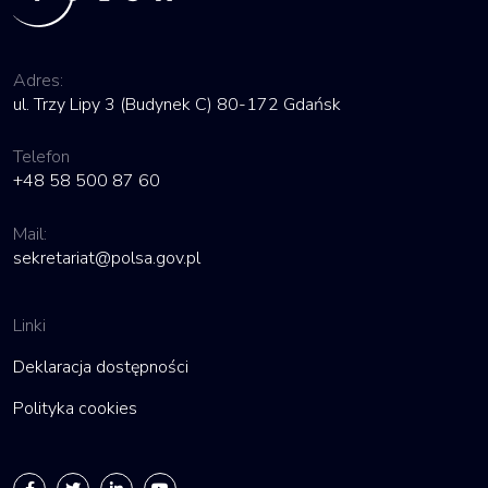
Adres:
ul. Trzy Lipy 3 (Budynek C) 80-172 Gdańsk
Telefon
+48 58 500 87 60
Mail:
sekretariat@polsa.gov.pl
Linki
Deklaracja dostępności
Polityka cookies