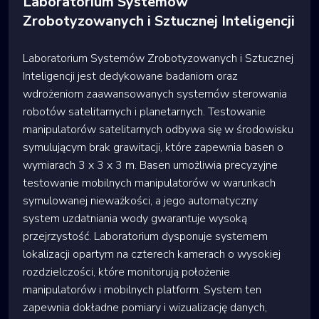
Laboratorium Systemów
Zrobotyzowanych i Sztucznej Inteligencji
Laboratorium Systemów Zrobotyzowanych i Sztucznej
Inteligencji jest dedykowane badaniom oraz
wdrożeniom zaawansowanych systemów sterowania
robotów satelitarnych i planetarnych. Testowanie
manipulatorów satelitarnych odbywa się w środowisku
symulującym brak grawitacji, które zapewnia basen o
wymiarach 3 x 3 x 3 m. Basen umożliwia precyzyjne
testowanie mobilnych manipulatorów w warunkach
symulowanej nieważkości, a jego automatyczny
system uzdatniania wody gwarantuje wysoką
przejrzystość. Laboratorium dysponuje systemem
lokalizacji opartym na czterech kamerach o wysokiej
rozdzielczości, które monitorują położenie
manipulatorów i mobilnych platform. System ten
zapewnia dokładne pomiary i wizualizację danych,