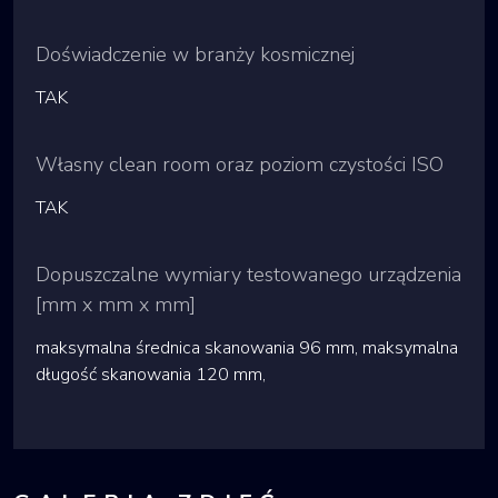
Doświadczenie w branży kosmicznej
TAK
Własny clean room oraz poziom czystości ISO
TAK
Dopuszczalne wymiary testowanego urządzenia
[mm x mm x mm]
maksymalna średnica skanowania 96 mm, maksymalna
długość skanowania 120 mm,