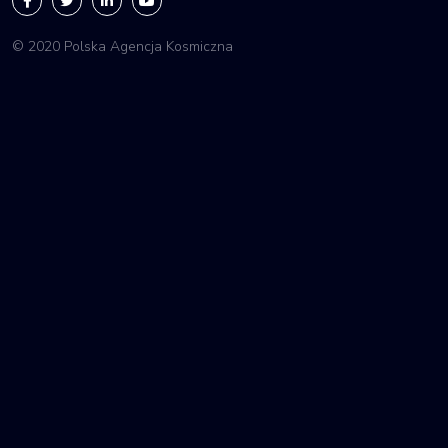
© 2020 Polska Agencja Kosmiczna