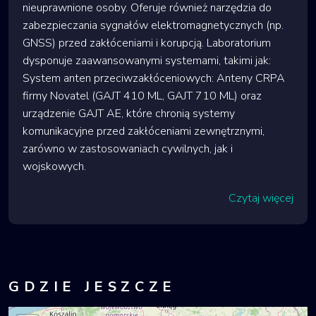
nieuprawnione osoby. Oferuje również narzędzia do
zabezpieczania sygnałów elektromagnetycznych (np.
GNSS) przed zakłóceniami i korupcją. Laboratorium
dysponuje zaawansowanymi systemami, takimi jak:
System anten przeciwzakłóceniowych: Anteny CRPA
firmy Novatel (GAJT 410 ML, GAJT 710 ML) oraz
urządzenie GAJT AE, które chronią systemy
komunikacyjne przed zakłóceniami zewnętrznymi,
zarówno w zastosowaniach cywilnych, jak i
wojskowych.
Czytaj więcej
GDZIE JESZCZE