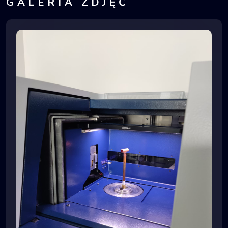
GALERIA ZDJĘĆ