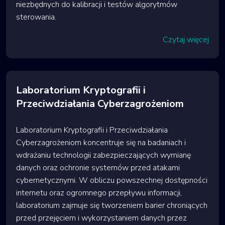
niezbędnych do kalibracji i testów algorytmów
sterowania.
Czytaj więcej
Laboratorium Kryptografii i
Przeciwdziałania Cyberzagrożeniom
Laboratorium Kryptografii i Przeciwdziałania
Cyberzagrożeniom koncentruje się na badaniach i
wdrażaniu technologii zabezpieczających wymianę
danych oraz ochronie systemów przed atakami
cybernetycznymi. W obliczu powszechnej dostępności
internetu oraz ogromnego przepływu informacji,
laboratorium zajmuje się tworzeniem barier chroniących
przed przejęciem i wykorzystaniem danych przez