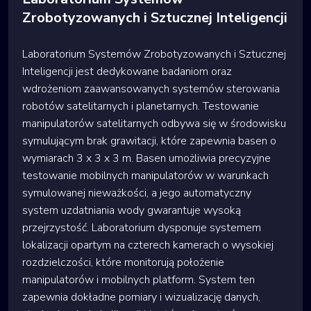
Zrobotyzowanych i Sztucznej Inteligencji
Laboratorium Systemów Zrobotyzowanych i Sztucznej
Inteligencji jest dedykowane badaniom oraz
wdrożeniom zaawansowanych systemów sterowania
robotów satelitarnych i planetarnych. Testowanie
manipulatorów satelitarnych odbywa się w środowisku
symulującym brak grawitacji, które zapewnia basen o
wymiarach 3 x 3 x 3 m. Basen umożliwia precyzyjne
testowanie mobilnych manipulatorów w warunkach
symulowanej nieważkości, a jego automatyczny
system uzdatniania wody gwarantuje wysoką
przejrzystość. Laboratorium dysponuje systemem
lokalizacji opartym na czterech kamerach o wysokiej
rozdzielczości, które monitorują położenie
manipulatorów i mobilnych platform. System ten
zapewnia dokładne pomiary i wizualizację danych,