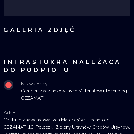
GALERIA ZDJĘĆ
INFRASTUKRA NALEŻACA
DO PODMIOTU
Nazwa Firmy:
Centrum Zaawansowanych Materiałów i Technologii
CEZAMAT
Adres:
Centrum Zaawansowanych Materiałów i Technologii
CEZAMAT, 19, Poleczki, Zielony Ursynów, Grabów, Ursynów,