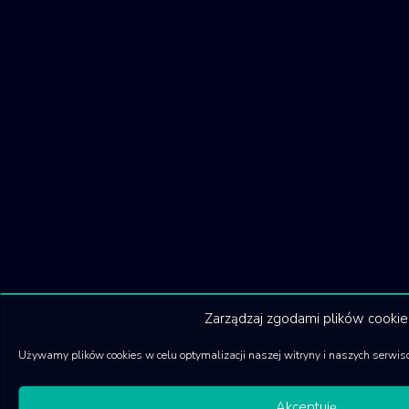
Zarządzaj zgodami plików cookie
Używamy plików cookies w celu optymalizacji naszej witryny i naszych serwis
Akceptuję