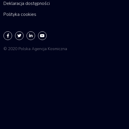
Deklaracja dostępności
Polityka cookies
© 2020 Polska Agencja Kosmiczna