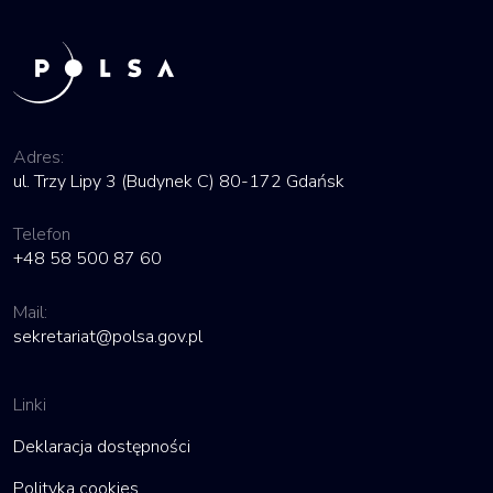
Adres:
ul. Trzy Lipy 3 (Budynek C) 80-172 Gdańsk
Telefon
+48 58 500 87 60
Mail:
sekretariat@polsa.gov.pl
Linki
Deklaracja dostępności
Polityka cookies