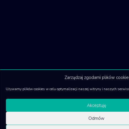
Zarządzaj zgodami plików cookie
Używamy plików cookies w celu optymalizacji naszej witryny i naszych serwis
Akceptuję
Odmów