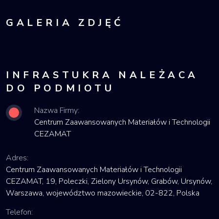
GALERIA ZDJĘĆ
INFRASTUKRA NALEŻACA
DO PODMIOTU
Nazwa Firmy:
Centrum Zaawansowanych Materiałów i Technologii
CEZAMAT
Adres:
Centrum Zaawansowanych Materiałów i Technologii
CEZAMAT, 19, Poleczki, Zielony Ursynów, Grabów, Ursynów,
Warszawa, województwo mazowieckie, 02-822, Polska
Telefon: