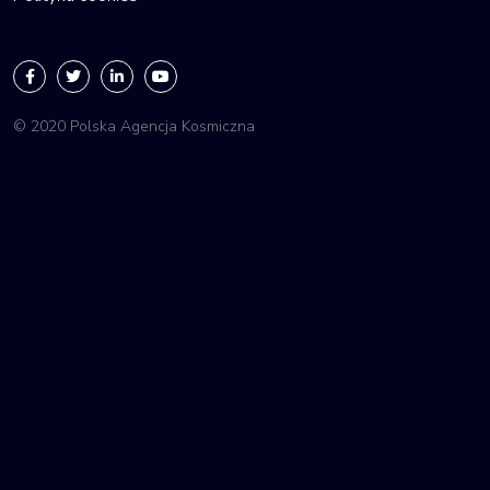
© 2020 Polska Agencja Kosmiczna