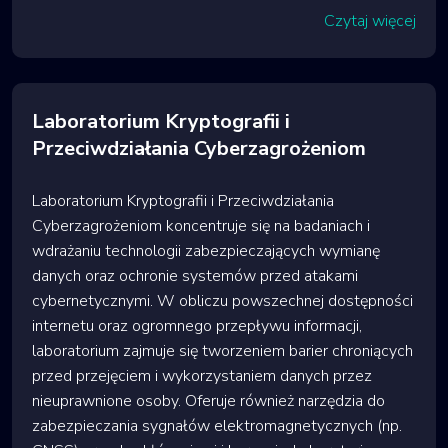
Czytaj więcej
Laboratorium Kryptografii i
Przeciwdziałania Cyberzagrożeniom
Laboratorium Kryptografii i Przeciwdziałania
Cyberzagrożeniom koncentruje się na badaniach i
wdrażaniu technologii zabezpieczających wymianę
danych oraz ochronie systemów przed atakami
cybernetycznymi. W obliczu powszechnej dostępności
internetu oraz ogromnego przepływu informacji,
laboratorium zajmuje się tworzeniem barier chroniących
przed przejęciem i wykorzystaniem danych przez
nieuprawnione osoby. Oferuje również narzędzia do
zabezpieczania sygnałów elektromagnetycznych (np.