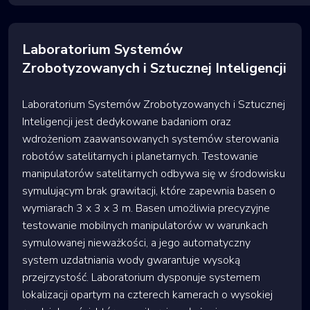
Laboratorium Systemów
Zrobotyzowanych i Sztucznej Inteligencji
Laboratorium Systemów Zrobotyzowanych i Sztucznej
Inteligencji jest dedykowane badaniom oraz
wdrożeniom zaawansowanych systemów sterowania
robotów satelitarnych i planetarnych. Testowanie
manipulatorów satelitarnych odbywa się w środowisku
symulującym brak grawitacji, które zapewnia basen o
wymiarach 3 x 3 x 3 m. Basen umożliwia precyzyjne
testowanie mobilnych manipulatorów w warunkach
symulowanej nieważkości, a jego automatyczny
system uzdatniania wody gwarantuje wysoką
przejrzystość. Laboratorium dysponuje systemem
lokalizacji opartym na czterech kamerach o wysokiej