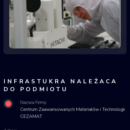
INFRASTUKRA NALEŻACA
DO PODMIOTU
Nazwa Firmy:
Centrum Zaawansowanych Materiałów i Technologii
CEZAMAT