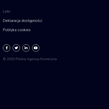
Linki
Deklaracja dostępności
Polityka cookies
© 2020 Polska Agencja Kosmiczna