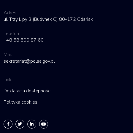
Adres:
ul. Trzy Lipy 3 (Budynek C) 80-172 Gdańsk
Telefon
+48 58 500 87 60
Mail:
sekretariat@polsa.gov.pl
Linki
Deklaracja dostępności
Polityka cookies