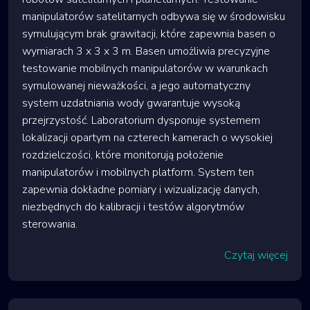
manipulatorów satelitarnych odbywa się w środowisku
symulującym brak grawitacji, które zapewnia basen o
wymiarach 3 x 3 x 3 m. Basen umożliwia precyzyjne
testowanie mobilnych manipulatorów w warunkach
symulowanej nieważkości, a jego automatyczny
system uzdatniania wody gwarantuje wysoką
przejrzystość. Laboratorium dysponuje systemem
lokalizacji opartym na czterech kamerach o wysokiej
rozdzielczości, które monitorują położenie
manipulatorów i mobilnych platform. System ten
zapewnia dokładne pomiary i wizualizację danych,
niezbędnych do kalibracji i testów algorytmów
sterowania.
Czytaj więcej