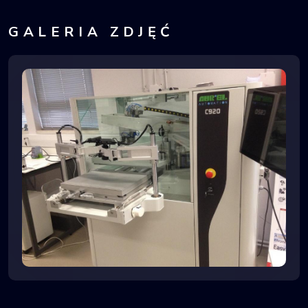
GALERIA ZDJĘĆ