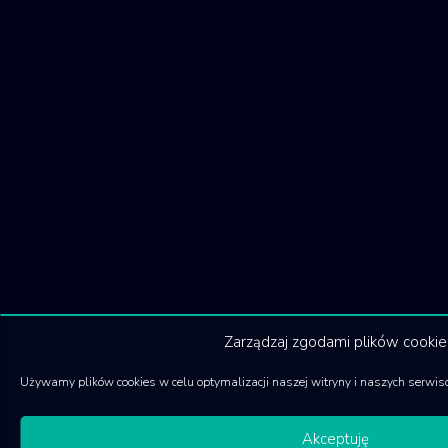
Zarządzaj zgodami plików cookie
Używamy plików cookies w celu optymalizacji naszej witryny i naszych serwis
Akceptuję