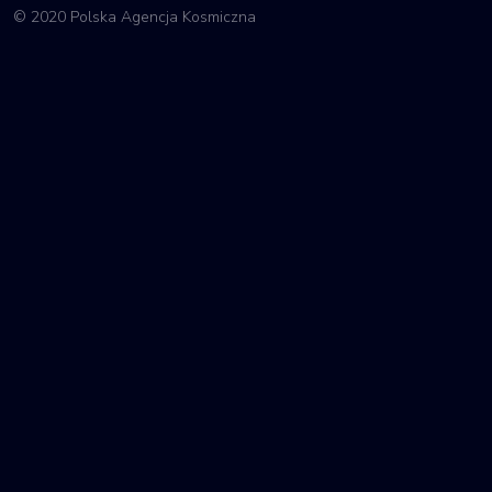
© 2020 Polska Agencja Kosmiczna