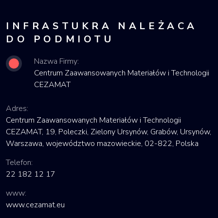
INFRASTUKRA NALEŻACA
DO PODMIOTU
Nazwa Firmy:
Centrum Zaawansowanych Materiałów i Technologii
CEZAMAT
Adres:
Centrum Zaawansowanych Materiałów i Technologii
CEZAMAT, 19, Poleczki, Zielony Ursynów, Grabów, Ursynów,
Warszawa, województwo mazowieckie, 02-822, Polska
Telefon:
22 182 12 17
www:
www.cezamat.eu