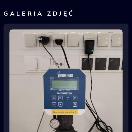
GALERIA ZDJĘĆ