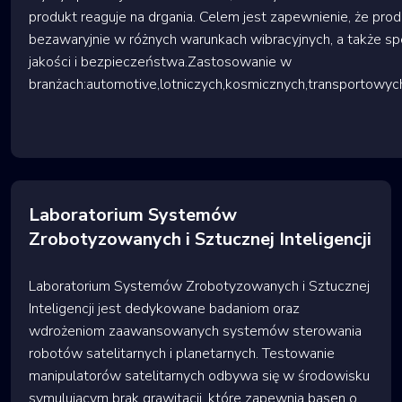
produkt reaguje na drgania. Celem jest zapewnienie, że prod
bezawaryjnie w różnych warunkach wibracyjnych, a także s
jakości i bezpieczeństwa.Zastosowanie w
branżach:automotive,lotniczych,kosmicznych,transportowy
Laboratorium Systemów
Zrobotyzowanych i Sztucznej Inteligencji
Laboratorium Systemów Zrobotyzowanych i Sztucznej
Inteligencji jest dedykowane badaniom oraz
wdrożeniom zaawansowanych systemów sterowania
robotów satelitarnych i planetarnych. Testowanie
manipulatorów satelitarnych odbywa się w środowisku
symulującym brak grawitacji, które zapewnia basen o