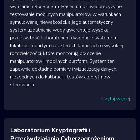
wymiarach 3 x 3 x 3 m. Basen umożliwia precyzyjne
testowanie mobilnych manipulatorów w warunkach
symulowanej nieważkości, a jego automatyczny
system uzdatniania wody gwarantuje wysoką
przejrzystość. Laboratorium dysponuje systemem
lokalizacji opartym na czterech kamerach o wysokiej
rozdzielczości, które monitorują położenie
manipulatorów i mobilnych platform. System ten
zapewnia dokładne pomiary i wizualizację danych,
niezbędnych do kalibracji i testów algorytmów
sterowania.
Czytaj więcej
Laboratorium Kryptografii i
Przeciwdziałania Cyberzagrożeniom