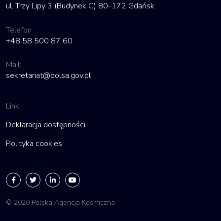
ul. Trzy Lipy 3 (Budynek C) 80-172 Gdańsk
Telefon
+48 58 500 87 60
Mail:
sekretariat@polsa.gov.pl
Linki
Deklaracja dostępności
Polityka cookies
© 2020 Polska Agencja Kosmiczna