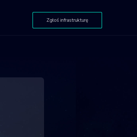
Zgłoś infrastrukturę