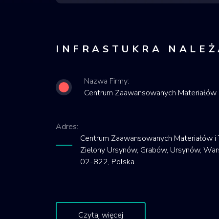
INFRASTUKRA NALEŻ
Nazwa Firmy:
Centrum Zaawansowanych Materiałów 
Adres:
Centrum Zaawansowanych Materiałów i T
Zielony Ursynów, Grabów, Ursynów, Wa
02-822, Polska
Czytaj więcej