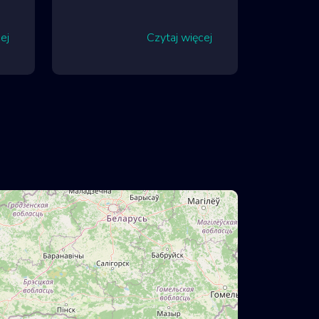
ej
Czytaj więcej