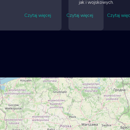
jak i wojskowych.
Czytaj więcej
Czytaj więcej
Czytaj więc