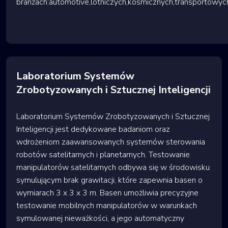
branżach:automotive,lotniczych,kosmicznych,transportowy
Laboratorium Systemów
Zrobotyzowanych i Sztucznej Inteligencji
Laboratorium Systemów Zrobotyzowanych i Sztucznej
Inteligencji jest dedykowane badaniom oraz
wdrożeniom zaawansowanych systemów sterowania
robotów satelitarnych i planetarnych. Testowanie
manipulatorów satelitarnych odbywa się w środowisku
symulującym brak grawitacji, które zapewnia basen o
wymiarach 3 x 3 x 3 m. Basen umożliwia precyzyjne
testowanie mobilnych manipulatorów w warunkach
symulowanej nieważkości, a jego automatyczny