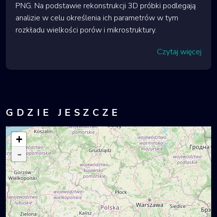
PNG. Na podstawie rekonstrukcji 3D próbki podlegają
analizie w celu określenia ich parametrów w tym
rozkładu wielkości porów i mikrostruktury.
Czytaj więcej
GDZIE JESZCZE
+
-