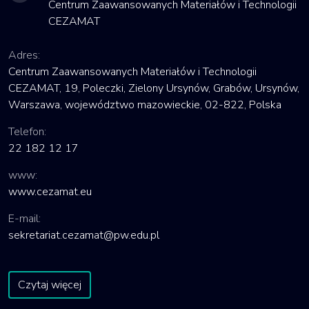
Centrum Zaawansowanych Materiałów i Technologii
CEZAMAT
Adres:
Centrum Zaawansowanych Materiałów i Technologii
CEZAMAT, 19, Poleczki, Zielony Ursynów, Grabów, Ursynów,
Warszawa, województwo mazowieckie, 02-822, Polska
Telefon:
22 182 12 17
www:
www.cezamat.eu
E-mail:
sekretariat.cezamat@pw.edu.pl
Czytaj więcej