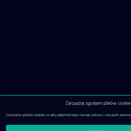
Zarządzaj zgodami plików cookie
Używamy plików cookies w celu optymalizacji naszej witryny i naszych serwis