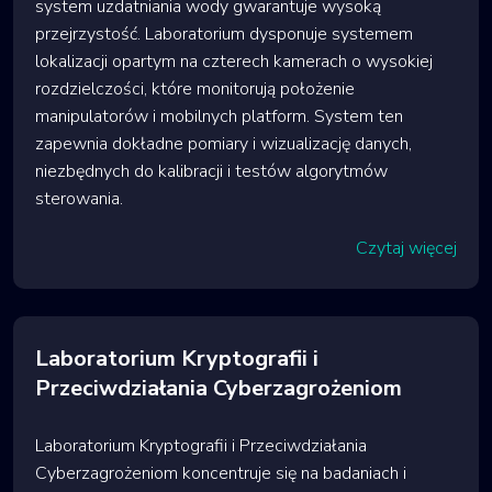
system uzdatniania wody gwarantuje wysoką
przejrzystość. Laboratorium dysponuje systemem
lokalizacji opartym na czterech kamerach o wysokiej
rozdzielczości, które monitorują położenie
manipulatorów i mobilnych platform. System ten
zapewnia dokładne pomiary i wizualizację danych,
niezbędnych do kalibracji i testów algorytmów
sterowania.
Czytaj więcej
Laboratorium Kryptografii i
Przeciwdziałania Cyberzagrożeniom
Laboratorium Kryptografii i Przeciwdziałania
Cyberzagrożeniom koncentruje się na badaniach i