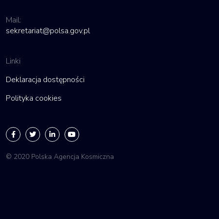
Mail:
sekretariat@polsa.gov.pl
Linki
Deklaracja dostępności
Polityka cookies
© 2020 Polska Agencja Kosmiczna