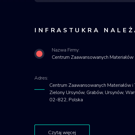
INFRASTUKRA NALEŻ
Nazwa Firmy:
Centrum Zaawansowanych Materiałów 
Adres:
Centrum Zaawansowanych Materiałów i T
Zielony Ursynów, Grabów, Ursynów, Wa
02-822, Polska
Czytaj więcej