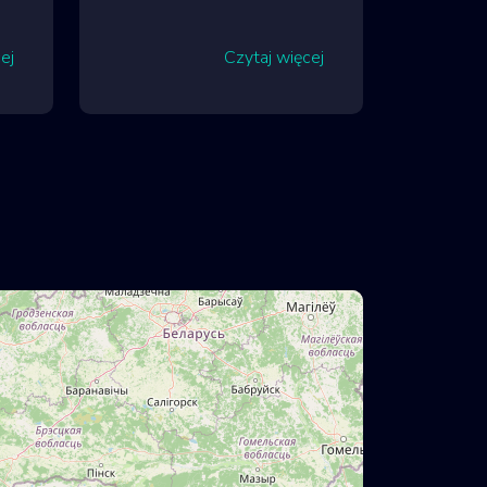
ej
Czytaj więcej