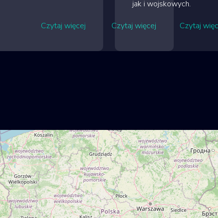
jak i wojskowych.
Czytaj więcej
Czytaj więcej
Czytaj więc