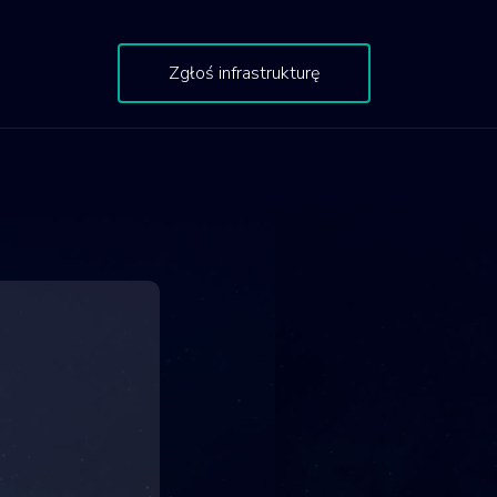
Zgłoś infrastrukturę