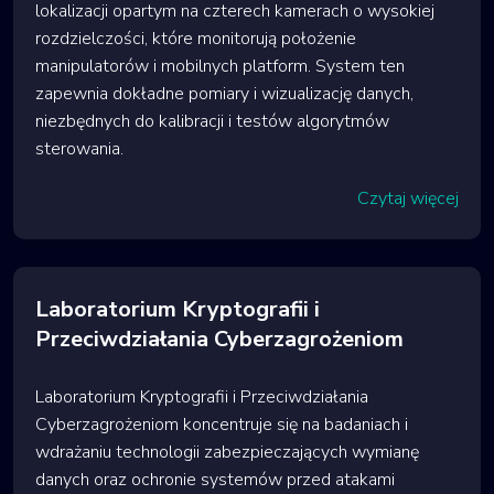
lokalizacji opartym na czterech kamerach o wysokiej
rozdzielczości, które monitorują położenie
manipulatorów i mobilnych platform. System ten
zapewnia dokładne pomiary i wizualizację danych,
niezbędnych do kalibracji i testów algorytmów
sterowania.
Czytaj więcej
Laboratorium Kryptografii i
Przeciwdziałania Cyberzagrożeniom
Laboratorium Kryptografii i Przeciwdziałania
Cyberzagrożeniom koncentruje się na badaniach i
wdrażaniu technologii zabezpieczających wymianę
danych oraz ochronie systemów przed atakami