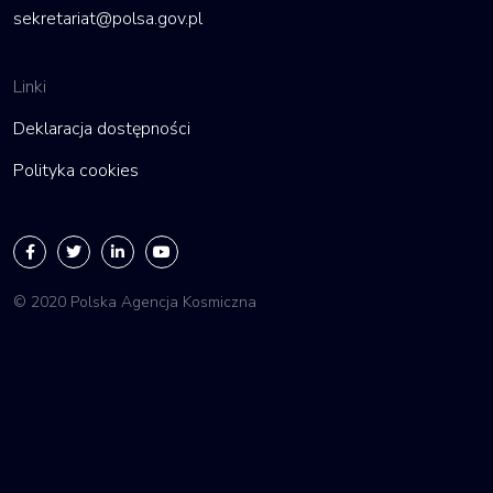
sekretariat@polsa.gov.pl
Linki
Deklaracja dostępności
Polityka cookies
© 2020 Polska Agencja Kosmiczna