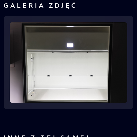
GALERIA ZDJĘĆ