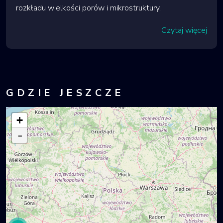
rozkładu wielkości porów i mikrostruktury.
Czytaj więcej
GDZIE JESZCZE
+
-