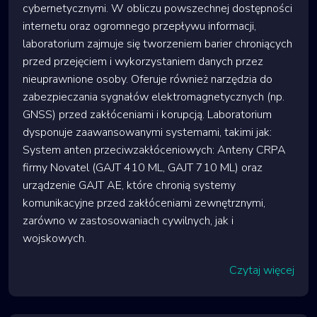
cybernetycznymi. W obliczu powszechnej dostępności
internetu oraz ogromnego przepływu informacji,
laboratorium zajmuje się tworzeniem barier chroniących
przed przejęciem i wykorzystaniem danych przez
nieuprawnione osoby. Oferuje również narzędzia do
zabezpieczania sygnałów elektromagnetycznych (np.
GNSS) przed zakłóceniami i korupcją. Laboratorium
dysponuje zaawansowanymi systemami, takimi jak:
System anten przeciwzakłóceniowych: Anteny CRPA
firmy Novatel (GAJT 410 ML, GAJT 710 ML) oraz
urządzenie GAJT AE, które chronią systemy
komunikacyjne przed zakłóceniami zewnętrznymi,
zarówno w zastosowaniach cywilnych, jak i
wojskowych.
Czytaj więcej