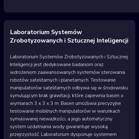
Laboratorium Systemów
Zrobotyzowanych i Sztucznej Inteligencji
Laboratorium Systemów Zrobotyzowanych i Sztucznej
Inteligencji jest dedykowane badaniom oraz
wdrożeniom zaawansowanych systemów sterowania
robotów satelitarnych i planetarnych. Testowanie
manipulatorów satelitarnych odbywa się w środowisku
symulującym brak grawitacji, które zapewnia basen o
wymiarach 3 x 3 x 3 m. Basen umożliwia precyzyjne
testowanie mobilnych manipulatorów w warunkach
symulowanej nieważkości, a jego automatyczny
system uzdatniania wody gwarantuje wysoką
przejrzystość. Laboratorium dysponuje systemem