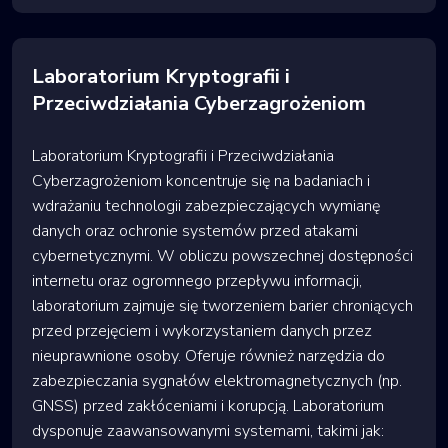
Laboratorium Kryptografii i
Przeciwdziałania Cyberzagrożeniom
Laboratorium Kryptografii i Przeciwdziałania
Cyberzagrożeniom koncentruje się na badaniach i
wdrażaniu technologii zabezpieczających wymianę
danych oraz ochronie systemów przed atakami
cybernetycznymi. W obliczu powszechnej dostępności
internetu oraz ogromnego przepływu informacji,
laboratorium zajmuje się tworzeniem barier chroniących
przed przejęciem i wykorzystaniem danych przez
nieuprawnione osoby. Oferuje również narzędzia do
zabezpieczania sygnałów elektromagnetycznych (np.
GNSS) przed zakłóceniami i korupcją. Laboratorium
dysponuje zaawansowanymi systemami, takimi jak: