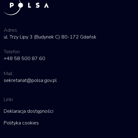
Adres:
ul. Trzy Lipy 3 (Budynek C) 80-172 Gdańsk
Telefon
+48 58 500 87 60
Mail:
sekretariat@polsa.gov.pl
Linki
Deklaracja dostępności
Polityka cookies