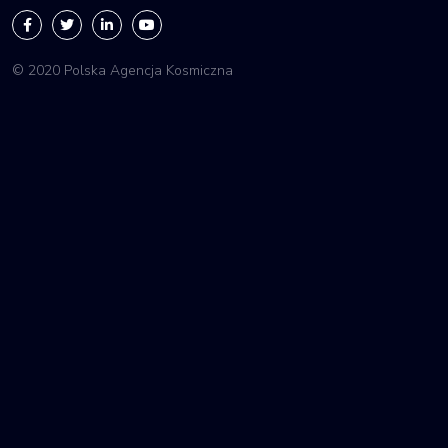
© 2020 Polska Agencja Kosmiczna