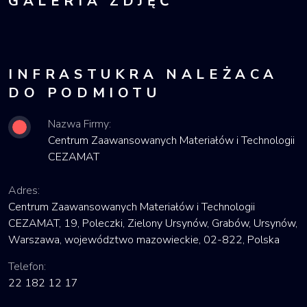
GALERIA ZDJĘĆ
INFRASTUKRA NALEŻACA
DO PODMIOTU
Nazwa Firmy:
Centrum Zaawansowanych Materiałów i Technologii
CEZAMAT
Adres:
Centrum Zaawansowanych Materiałów i Technologii
CEZAMAT, 19, Poleczki, Zielony Ursynów, Grabów, Ursynów,
Warszawa, województwo mazowieckie, 02-822, Polska
Telefon:
22 182 12 17