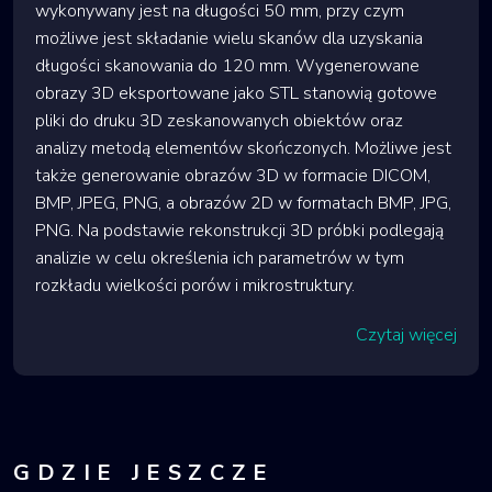
wykonywany jest na długości 50 mm, przy czym
możliwe jest składanie wielu skanów dla uzyskania
długości skanowania do 120 mm. Wygenerowane
obrazy 3D eksportowane jako STL stanowią gotowe
pliki do druku 3D zeskanowanych obiektów oraz
analizy metodą elementów skończonych. Możliwe jest
także generowanie obrazów 3D w formacie DICOM,
BMP, JPEG, PNG, a obrazów 2D w formatach BMP, JPG,
PNG. Na podstawie rekonstrukcji 3D próbki podlegają
analizie w celu określenia ich parametrów w tym
rozkładu wielkości porów i mikrostruktury.
Czytaj więcej
GDZIE JESZCZE