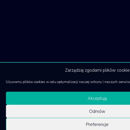
Zarządzaj zgodami plików cookie
Używamy plików cookies w celu optymalizacji naszej witryny i naszych serwis
Akceptuję
Odmów
Preferencje