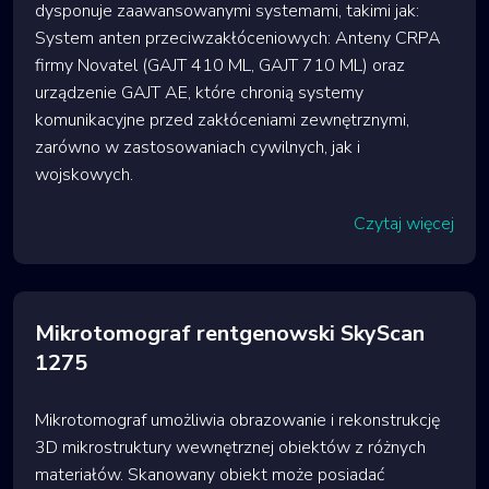
dysponuje zaawansowanymi systemami, takimi jak:
System anten przeciwzakłóceniowych: Anteny CRPA
firmy Novatel (GAJT 410 ML, GAJT 710 ML) oraz
urządzenie GAJT AE, które chronią systemy
komunikacyjne przed zakłóceniami zewnętrznymi,
zarówno w zastosowaniach cywilnych, jak i
wojskowych.
Czytaj więcej
Mikrotomograf rentgenowski SkyScan
1275
Mikrotomograf umożliwia obrazowanie i rekonstrukcję
3D mikrostruktury wewnętrznej obiektów z różnych
materiałów. Skanowany obiekt może posiadać