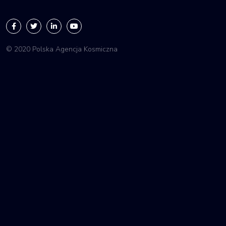
© 2020 Polska Agencja Kosmiczna