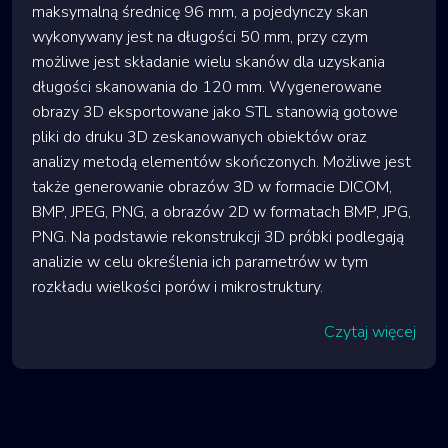
maksymalną średnicę 96 mm, a pojedynczy skan
wykonywany jest na długości 50 mm, przy czym
możliwe jest składanie wielu skanów dla uzyskania
długości skanowania do 120 mm. Wygenerowane
obrazy 3D eksportowane jako STL stanowią gotowe
pliki do druku 3D zeskanowanych obiektów oraz
analizy metodą elementów skończonych. Możliwe jest
także generowanie obrazów 3D w formacie DICOM,
BMP, JPEG, PNG, a obrazów 2D w formatach BMP, JPG,
PNG. Na podstawie rekonstrukcji 3D próbki podlegają
analizie w celu określenia ich parametrów w tym
rozkładu wielkości porów i mikrostruktury.
Czytaj więcej