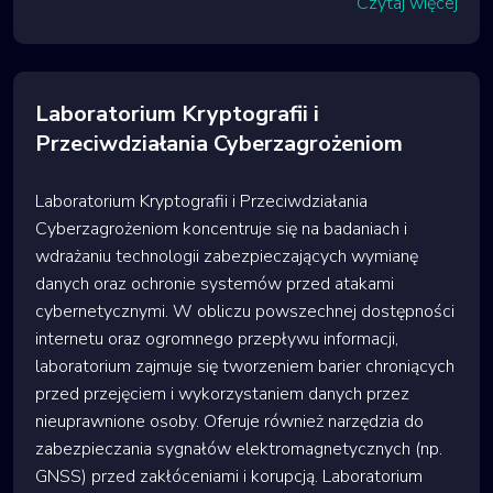
Czytaj więcej
Laboratorium Kryptografii i
Przeciwdziałania Cyberzagrożeniom
Laboratorium Kryptografii i Przeciwdziałania
Cyberzagrożeniom koncentruje się na badaniach i
wdrażaniu technologii zabezpieczających wymianę
danych oraz ochronie systemów przed atakami
cybernetycznymi. W obliczu powszechnej dostępności
internetu oraz ogromnego przepływu informacji,
laboratorium zajmuje się tworzeniem barier chroniących
przed przejęciem i wykorzystaniem danych przez
nieuprawnione osoby. Oferuje również narzędzia do
zabezpieczania sygnałów elektromagnetycznych (np.
GNSS) przed zakłóceniami i korupcją. Laboratorium