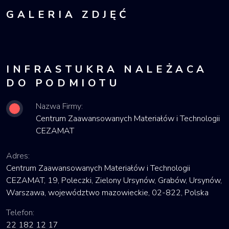
GALERIA ZDJĘĆ
INFRASTUKRA NALEŻACA
DO PODMIOTU
Nazwa Firmy:
Centrum Zaawansowanych Materiałów i Technologii
CEZAMAT
Adres:
Centrum Zaawansowanych Materiałów i Technologii
CEZAMAT, 19, Poleczki, Zielony Ursynów, Grabów, Ursynów,
Warszawa, województwo mazowieckie, 02-822, Polska
Telefon:
22 182 12 17