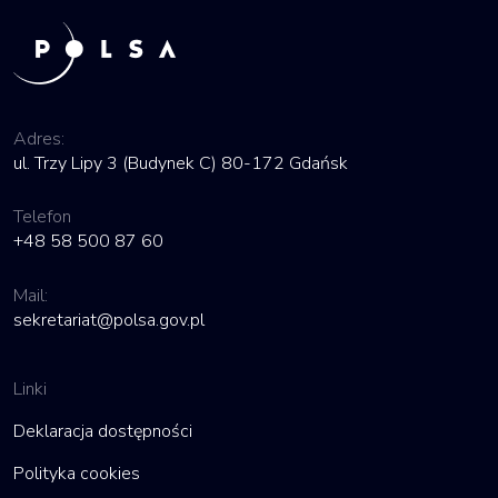
Adres:
ul. Trzy Lipy 3 (Budynek C) 80-172 Gdańsk
Telefon
+48 58 500 87 60
Mail:
sekretariat@polsa.gov.pl
Linki
Deklaracja dostępności
Polityka cookies