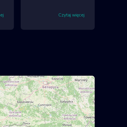
ej
Czytaj więcej