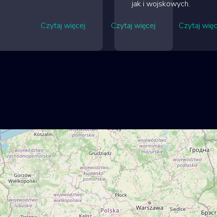
jak i wojskowych.
Czytaj więcej
Czytaj więcej
Czytaj więc