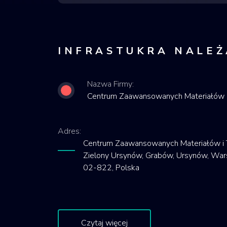
INFRASTUKRA NALEŻ
Nazwa Firmy:
Centrum Zaawansowanych Materiałów 
Adres:
Centrum Zaawansowanych Materiałów i T
Zielony Ursynów, Grabów, Ursynów, Wa
02-822, Polska
Czytaj więcej