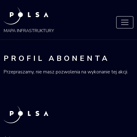
MAPA INFRASTRUKTURY
PROFIL ABONENTA
Przepraszamy, nie masz pozwolenia na wykonanie tej akcji.