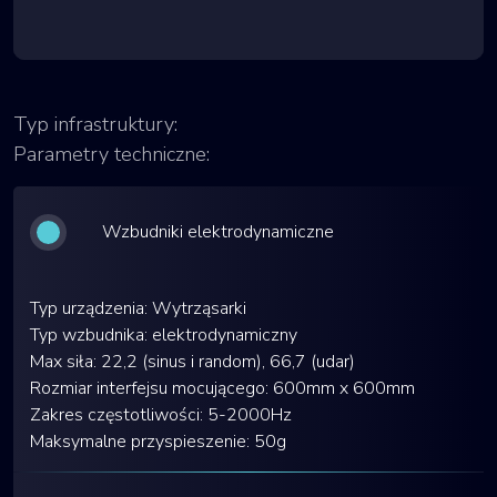
Typ infrastruktury:
Parametry techniczne:
Wzbudniki elektrodynamiczne
Typ urządzenia: Wytrząsarki
Typ wzbudnika: elektrodynamiczny
Max siła: 22,2 (sinus i random), 66,7 (udar)
Rozmiar interfejsu mocującego: 600mm x 600mm
Zakres częstotliwości: 5-2000Hz
Maksymalne przyspieszenie: 50g