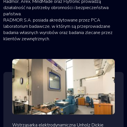
Radmor, Arex, MindMade oraz Flytronic prowadzą
działalność na potrzeby obronności i bezpieczeństwa
państwa.
RADMOR S.A. posiada akredytowane przez PCA
laboratorium badawcze, w którym są przeprowadzane
badania własnych wyrobów oraz badania zlecane przez
klientów zewnętrznych.
Wstrząsarka elektrodynamiczna Unholz Dickie