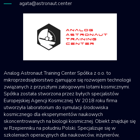
agata@astronaut.center
Analog Astronaut Training Center Spółka z o.o. to
mikroprzedsiębiorstwo zjamujące się rozwojem technologii
związanych z przyszłymi załogowymi lotami kosmicznymi.
Spółka została stworzona przez byłych specjalistów
Europejskiej Agencji Kosmicznej. W 2018 roku firma
utworzyła laboratorium do symulacji środowiska
kosmicznego dla eksperymentów naukowych
skoncentrowanych na biologii kosmicznej. Obiekt znajduje się
w Rzepienniku na południu Polski. Specjalizuje się w
szkoleniach operacyjnych dla naukowców, inżynierów,