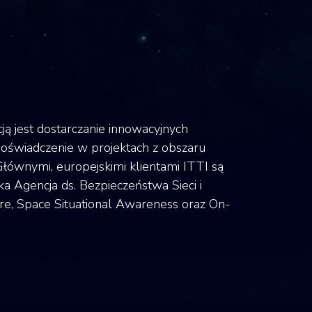
ją jest dostarczanie innowacyjnych
oświadczenie w projektach z obszaru
łównymi, europejskimi klientami ITTI są
a Agencja ds. Bezpieczeństwa Sieci i
re, Space Situational Awareness oraz On-