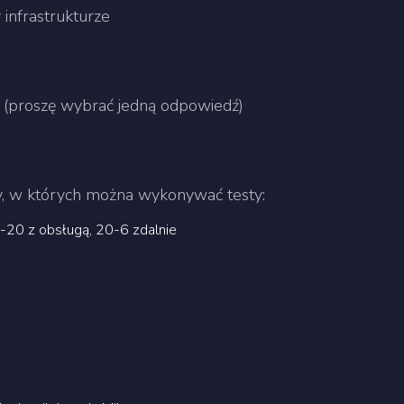
infrastrukturze
 (proszę wybrać jedną odpowiedź)
y, w których można wykonywać testy:
-20 z obsługą, 20-6 zdalnie