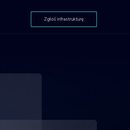
Zgłoś infrastrukturę