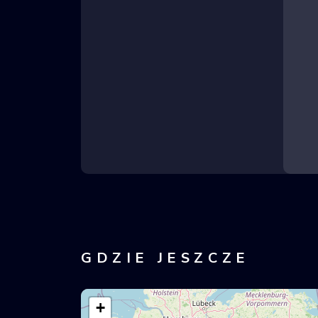
GDZIE JESZCZE
+