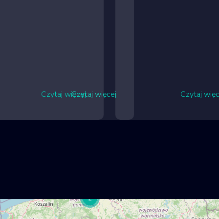
Czytaj więcej
Czytaj więcej
Czytaj więc
2