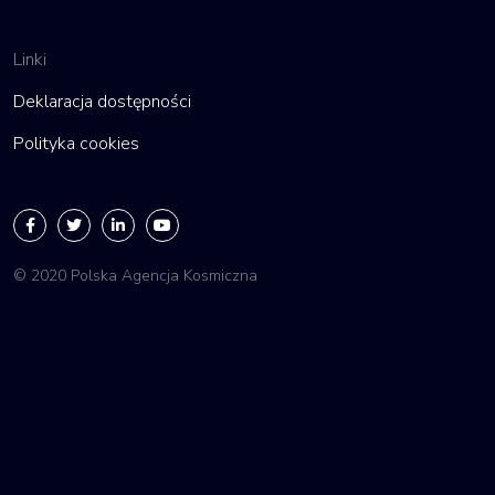
Linki
Deklaracja dostępności
Polityka cookies
© 2020 Polska Agencja Kosmiczna