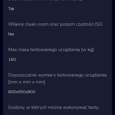
Tak
Własny clean room oraz poziom czystości ISO
Nie
Max masa testowanego urządzenia [w kg]:
160
Dopuszczalne wymiary testowanego urządzenia
[mm x mm x mm]
800x950x800
Godziny, w których można wykonywać testy: