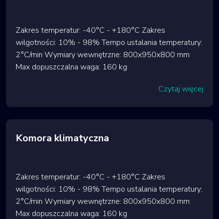
Zakres temperatur: -40°C - +180°C Zakres
wilgotności: 10% - 98% Tempo ustalania temperatury:
2°C/min Wymiary wewnętrzne: 800x950x800 mm
Max dopuszczalna waga: 160 kg
Czytaj więcej
Komora klimatyczna
Zakres temperatur: -40°C - +180°C Zakres
wilgotności: 10% - 98% Tempo ustalania temperatury:
2°C/min Wymiary wewnętrzne: 800x950x800 mm
Max dopuszczalna waga: 160 kg