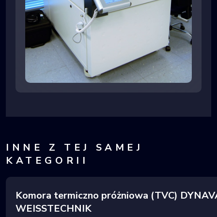
INNE Z TEJ SAMEJ
KATEGORII
Komora termiczno próżniowa (TVC) DYNA
WEISSTECHNIK