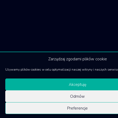
Zarządzaj zgodami plików cookie
Używamy plików cookies w celu optymalizacji naszej witryny i naszych serwis
Akceptuję
Odmów
Preferencje